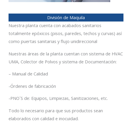
División de Maquila
Nuestra planta cuenta con acabados sanitarios
totalmente epóxicos (pisos, paredes, techos y curvas) así
como puertas sanitarias y flujo unidireccional
Nuestras áreas de la planta cuentan con sistema de HVAC
UMA, Colector de Polvos y sistema de Documentación:
– Manual de Calidad
-Órdenes de fabricación
-PNO´S de: Equipos, Limpiezas, Sanitizaciones, etc.
Todo lo necesario para que sus productos sean
elaborados con calidad e inocuidad.