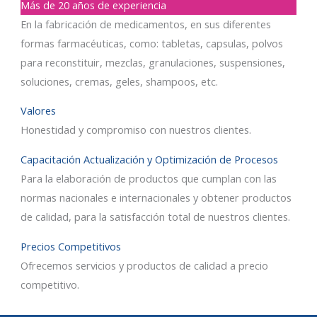
Más de 20 años de experiencia
En la fabricación de medicamentos, en sus diferentes
formas farmacéuticas, como: tabletas, capsulas, polvos
para reconstituir, mezclas, granulaciones, suspensiones,
soluciones, cremas, geles, shampoos, etc.
Valores
Honestidad y compromiso con nuestros clientes.
Capacitación Actualización y Optimización de Procesos
Para la elaboración de productos que cumplan con las
normas nacionales e internacionales y obtener productos
de calidad, para la satisfacción total de nuestros clientes.
Precios Competitivos
Ofrecemos servicios y productos de calidad a precio
competitivo.