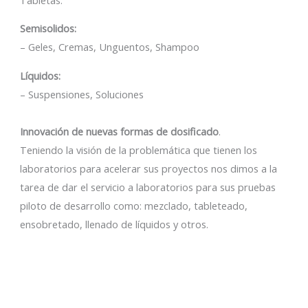
Semisolidos:
– Geles, Cremas, Unguentos, Shampoo
Líquidos:
– Suspensiones, Soluciones
Innovación de nuevas formas de dosificado
.
Teniendo la visión de la problemática que tienen los
laboratorios para acelerar sus proyectos nos dimos a la
tarea de dar el servicio a laboratorios para sus pruebas
piloto de desarrollo como: mezclado, tableteado,
ensobretado, llenado de líquidos y otros.