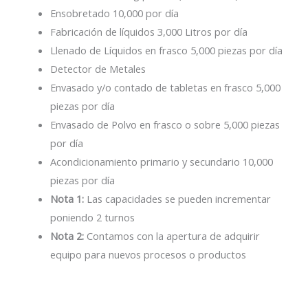
Ensobretado 10,000 por día
Fabricación de líquidos 3,000 Litros por día
Llenado de Líquidos en frasco 5,000 piezas por día
Detector de Metales
Envasado y/o contado de tabletas en frasco 5,000
piezas por día
Envasado de Polvo en frasco o sobre 5,000 piezas
por día
Acondicionamiento primario y secundario 10,000
piezas por día
Nota 1:
Las capacidades se pueden incrementar
poniendo 2 turnos
Nota 2:
Contamos con la apertura de adquirir
equipo para nuevos procesos o productos