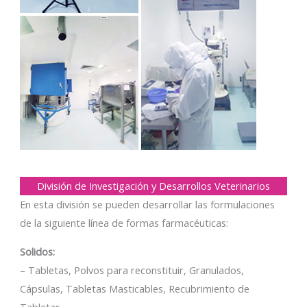
División de Investigación y Desarrollos Veterinarios
En esta división se pueden desarrollar las formulaciones
de la siguiente línea de formas farmacéuticas:
Solidos:
– Tabletas, Polvos para reconstituir, Granulados,
Cápsulas, Tabletas Masticables, Recubrimiento de
Tabletas.