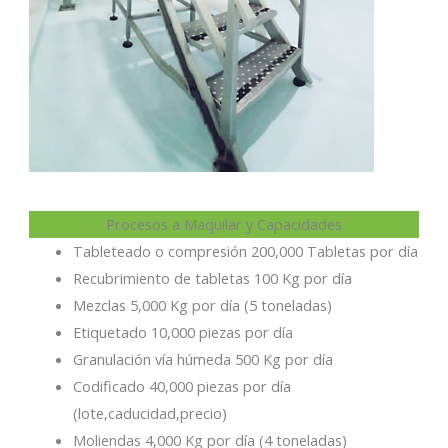
Procesos a Maquilar y Capacidades
Tableteado o compresión 200,000 Tabletas por día
Recubrimiento de tabletas 100 Kg por día
Mezclas 5,000 Kg por día (5 toneladas)
Etiquetado 10,000 piezas por día
Granulación vía húmeda 500 Kg por día
Codificado 40,000 piezas por día
(lote,caducidad,precio)
Moliendas 4,000 Kg por día (4 toneladas)